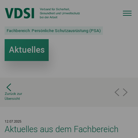
Fachbereich:
Persönliche Schutzausrüstung (PSA)
Aktuelles
Zurück zur
Übersicht
12.07.2025
Aktuelles aus dem Fachbereich